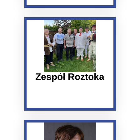
Zespół Roztoka