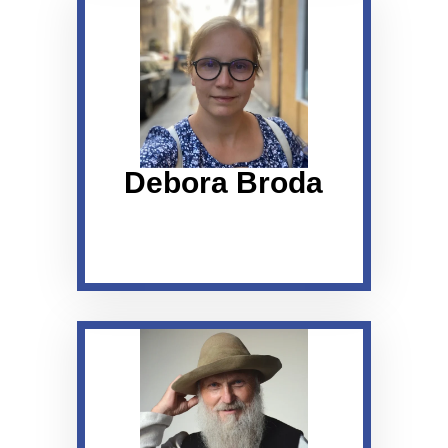
Debora Broda