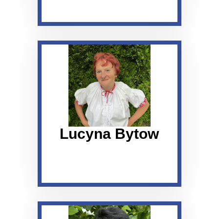
Lucyna Bytow