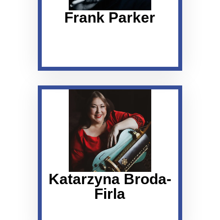
Frank Parker
Katarzyna Broda-
Firla