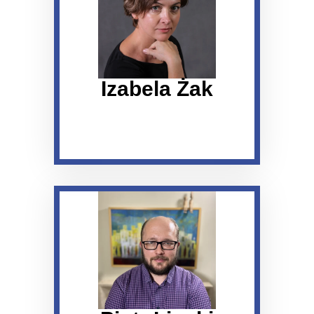
Izabela Żak