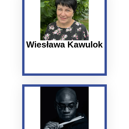
Wiesława Kawulok