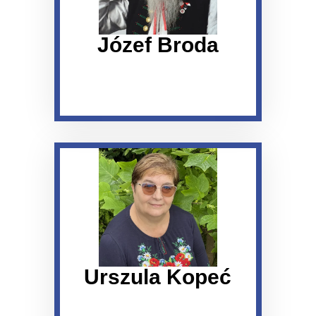
Józef Broda
Urszula Kopeć