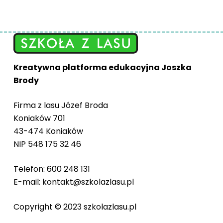
Kreatywna platforma edukacyjna Joszka
Brody
Firma z lasu Józef Broda
Koniaków 701
43-474 Koniaków
NIP 548 175 32 46
Telefon: 600 248 131
E-mail: kontakt@szkolazlasu.pl
Copyright © 2023 szkolazlasu.pl