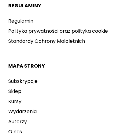
REGULAMINY
Regulamin
Polityka prywatności oraz polityka cookie
Standardy Ochrony Małoletnich
MAPA STRONY
Subskrypcje
Sklep
Kursy
Wydarzenia
Autorzy
O nas