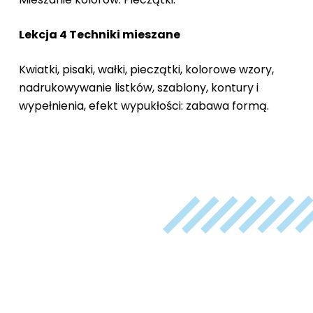
Lekcja 4 Techniki mieszane
Kwiatki, pisaki, wałki, pieczątki, kolorowe wzory,
nadrukowywanie listków, szablony, kontury i
wypełnienia, efekt wypukłości: zabawa formą.