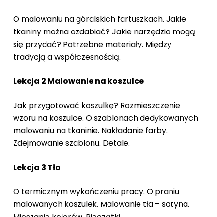
O malowaniu na góralskich fartuszkach. Jakie
tkaniny można ozdabiać? Jakie narzędzia mogą
się przydać? Potrzebne materiały. Między
tradycją a współczesnością.
Lekcja 2 Malowanie na koszulce
Jak przygotować koszulkę? Rozmieszczenie
wzoru na koszulce. O szablonach dedykowanych
malowaniu na tkaninie. Nakładanie farby.
Zdejmowanie szablonu. Detale.
Lekcja 3 Tło
O termicznym wykończeniu pracy. O praniu
malowanych koszulek. Malowanie tła – satyna.
Mieszanie kolorów. Pieczątki.