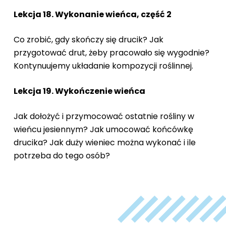
Lekcja 18. Wykonanie wieńca, część 2
Co zrobić, gdy skończy się drucik? Jak
przygotować drut, żeby pracowało się wygodnie?
Kontynuujemy układanie kompozycji roślinnej.
Lekcja 19. Wykończenie wieńca
Jak dołożyć i przymocować ostatnie rośliny w
wieńcu jesiennym? Jak umocować końcówkę
drucika? Jak duży wieniec można wykonać i ile
potrzeba do tego osób?