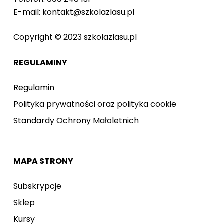
E-mail: kontakt@szkolazlasu.pl
Copyright © 2023 szkolazlasu.pl
REGULAMINY
Regulamin
Polityka prywatności oraz polityka cookie
Standardy Ochrony Małoletnich
MAPA STRONY
Subskrypcje
Sklep
Kursy