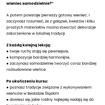
wieniec samodzielnie?”
A potem powstaje pierwszy gotowy wieniec. I
zaczynasz rozumieć, że z gałązek, kwiatów i kilku
prostych materiałów można stworzyć dekoracje
zakorzenione w lokalnej tradycji.
Z każdą kolejną lekcją:
● twoje ruchy stają się pewniejsze,
● kompozycje bardziej harmonijne,
● zaczynasz samodzielnie tworzyć coraz bardziej
rozbudowane wieńce.
Po ukończeniu kursu:
● poznasz tradycje związane z wykonywaniem
wieńców w Beskidzie Śląskim
● dowiesz się, jakie rośliny najlepiej nadają się do