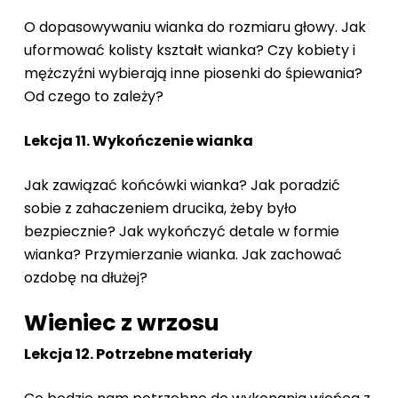
O dopasowywaniu wianka do rozmiaru głowy. Jak
uformować kolisty kształt wianka? Czy kobiety i
mężczyźni wybierają inne piosenki do śpiewania?
Od czego to zależy?
Lekcja 11. Wykończenie wianka
Jak zawiązać końcówki wianka? Jak poradzić
sobie z zahaczeniem drucika, żeby było
bezpiecznie? Jak wykończyć detale w formie
wianka? Przymierzanie wianka. Jak zachować
ozdobę na dłużej?
Wieniec z wrzosu
Lekcja 12. Potrzebne materiały