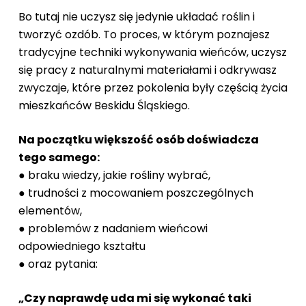
Bo tutaj nie uczysz się jedynie układać roślin i
tworzyć ozdób. To proces, w którym poznajesz
tradycyjne techniki wykonywania wieńców, uczysz
się pracy z naturalnymi materiałami i odkrywasz
zwyczaje, które przez pokolenia były częścią życia
mieszkańców Beskidu Śląskiego.
Na początku większość osób doświadcza
tego samego:
● braku wiedzy, jakie rośliny wybrać,
● trudności z mocowaniem poszczególnych
elementów,
● problemów z nadaniem wieńcowi
odpowiedniego kształtu
● oraz pytania:
„Czy naprawdę uda mi się wykonać taki