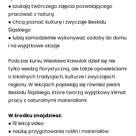
● szukają twórczego zajęcia pozwalającego
pracować z naturą
● chcą poznać kulturę i zwyczaje Beskidu
Śląskiego
● lubią samodzielnie wykonywać ozdoby do domu
i na wyjątkowe okazje
Podczas kursu Wiesława Kawulok dzieli się nie
tylko wiedzą florystyczną, ale także opowieściami
o lokalnych tradycjach, kulturze i zwyczajach
regionu. W lekcjach pojawiają się również pieśni
Beskidu Śląskiego, które tworzą wyjątkowy klimat
pracy z naturalnymi materiałami.
W środku znajdziesz:
● 19 lekcji video
● naukę przygotowania roślin i materiałów