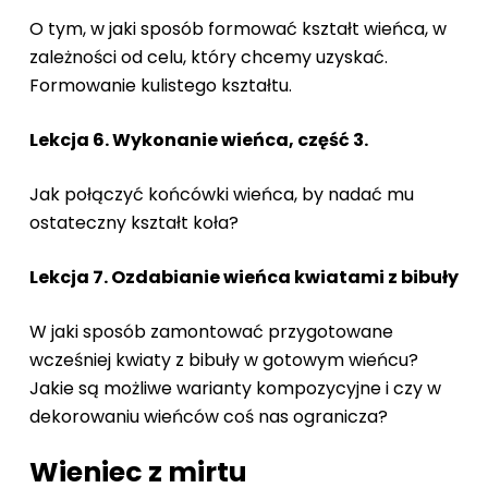
O tym, w jaki sposób formować kształt wieńca, w
zależności od celu, który chcemy uzyskać.
Formowanie kulistego kształtu.
Lekcja 6. Wykonanie wieńca, część 3.
Jak połączyć końcówki wieńca, by nadać mu
ostateczny kształt koła?
Lekcja 7. Ozdabianie wieńca kwiatami z bibuły
W jaki sposób zamontować przygotowane
wcześniej kwiaty z bibuły w gotowym wieńcu?
Jakie są możliwe warianty kompozycyjne i czy w
dekorowaniu wieńców coś nas ogranicza?
Wieniec z mirtu