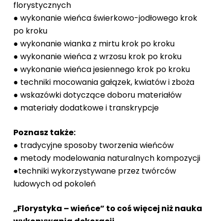
florystycznych
● wykonanie wieńca świerkowo-jodłowego krok
po kroku
● wykonanie wianka z mirtu krok po kroku
● wykonanie wieńca z wrzosu krok po kroku
● wykonanie wieńca jesiennego krok po kroku
● techniki mocowania gałązek, kwiatów i zboża
● wskazówki dotyczące doboru materiałów
● materiały dodatkowe i transkrypcje
Poznasz także:
● tradycyjne sposoby tworzenia wieńców
● metody modelowania naturalnych kompozycji
●techniki wykorzystywane przez twórców
ludowych od pokoleń
„Florystyka – wieńce” to coś więcej niż nauka