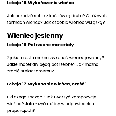
Lekcja 15. Wykończenie wieńca
Jak poradzić sobie z końcówką druta? O różnych
formach wieńca? Jak ozdobić wieniec wstążką?
Wieniec jesienny
Lekcja 16. Potrzebne materiały
Z jakich roślin można wykonać wieniec jesienny?
Jakie materiały będą potrzebne? Jak można
zrobić stelaż samemu?
Lekcja 17. Wykonanie wieńca, część 1.
Od czego zacząć? Jak tworzyć kompozycję
wieńca? Jak ułożyć rośliny w odpowiednich
proporcjach?