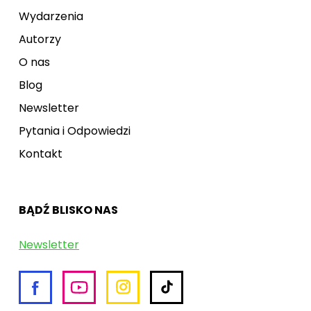
Wydarzenia
Autorzy
O nas
Blog
Newsletter
Pytania i Odpowiedzi
Kontakt
BĄDŹ BLISKO NAS
Newsletter