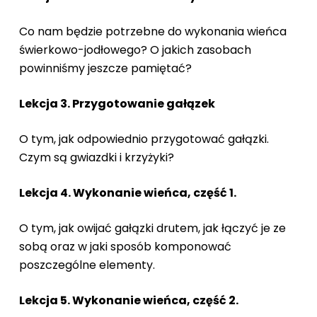
Co nam będzie potrzebne do wykonania wieńca
świerkowo-jodłowego? O jakich zasobach
powinniśmy jeszcze pamiętać?
Lekcja 3. Przygotowanie gałązek
O tym, jak odpowiednio przygotować gałązki.
Czym są gwiazdki i krzyżyki?
Lekcja 4. Wykonanie wieńca, część 1.
O tym, jak owijać gałązki drutem, jak łączyć je ze
sobą oraz w jaki sposób komponować
poszczególne elementy.
Lekcja 5. Wykonanie wieńca, część 2.