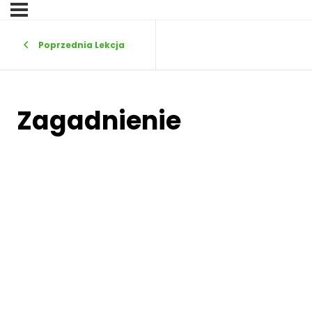
Poprzednia Lekcja
Zagadnienie